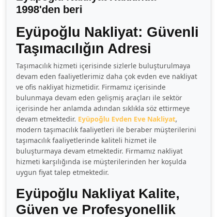
1998'den beri
Eyüpoğlu Nakliyat: Güvenli
Taşımacılığın Adresi
Taşımacılık hizmeti içerisinde sizlerle buluşturulmaya
devam eden faaliyetlerimiz daha çok evden eve nakliyat
ve ofis nakliyat hizmetidir. Firmamız içerisinde
bulunmaya devam eden gelişmiş araçları ile sektör
içerisinde her anlamda adından sıklıkla söz ettirmeye
devam etmektedir.
Eyüpoğlu Evden Eve Nakliyat
,
modern taşımacılık faaliyetleri ile beraber müşterilerini
taşımacılık faaliyetlerinde kaliteli hizmet ile
buluşturmaya devam etmektedir. Firmamız nakliyat
hizmeti karşılığında ise müşterilerinden her koşulda
uygun fiyat talep etmektedir.
Eyüpoğlu Nakliyat Kalite,
Güven ve Profesyonellik