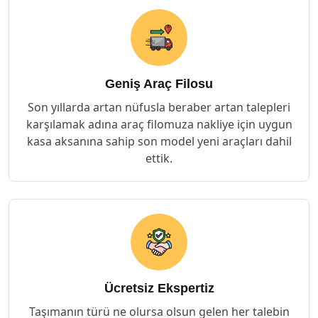
Geniş Araç Filosu
Son yıllarda artan nüfusla beraber artan talepleri
karşılamak adına araç filomuza nakliye için uygun
kasa aksanına sahip son model yeni araçları dahil
ettik.
Ücretsiz Ekspertiz
Taşımanın türü ne olursa olsun gelen her talebin