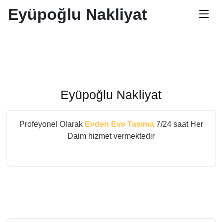
Eyüpoğlu Nakliyat
Eyüpoğlu Nakliyat
Profeyonel Olarak
Evden Eve Taşıma
7/24 saat Her
Daim hizmet vermektedir