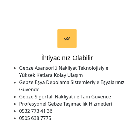
İhtiyacınız Olabilir
Gebze Asansörlü Nakliyat Teknolojisiyle
Yüksek Katlara Kolay Ulaşım
Gebze Eşya Depolama Sistemleriyle Eşyalarınız
Güvende
Gebze Sigortalı Nakliyat ile Tam Güvence
Profesyonel Gebze Taşımacılık Hizmetleri
0532 773 41 36
0505 638 7775