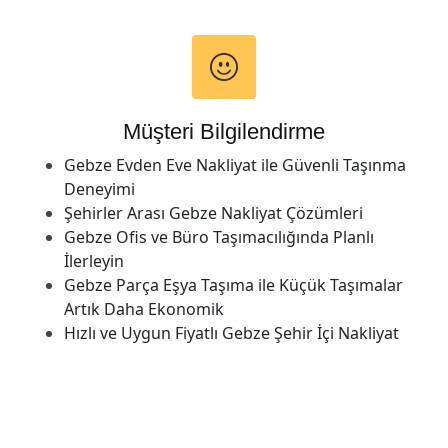
Müşteri Bilgilendirme
Gebze Evden Eve Nakliyat ile Güvenli Taşınma
Deneyimi
Şehirler Arası Gebze Nakliyat Çözümleri
Gebze Ofis ve Büro Taşımacılığında Planlı
İlerleyin
Gebze Parça Eşya Taşıma ile Küçük Taşımalar
Artık Daha Ekonomik
Hızlı ve Uygun Fiyatlı Gebze Şehir İçi Nakliyat